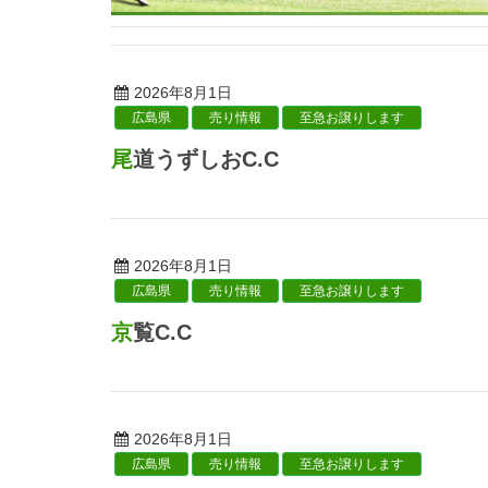
2026年8月1日
広島県
売り情報
至急お譲りします
尾道うずしおC.C
2026年8月1日
広島県
売り情報
至急お譲りします
京覧C.C
2026年8月1日
広島県
売り情報
至急お譲りします