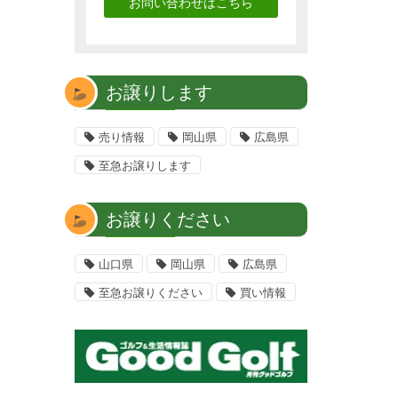
お問い合わせはこちら
お譲りします
売り情報
岡山県
広島県
至急お譲りします
お譲りください
山口県
岡山県
広島県
至急お譲りください
買い情報