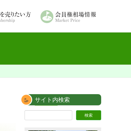
サイト内検索