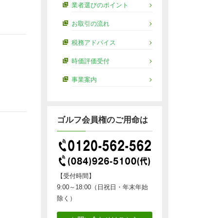
業者選びのポイント
お取引の流れ
税務アドバイス
時価評価受付
事業案内
ゴルフ会員権のご用命は
【受付時間】
9:00～18:00（日祝日・年末年始
除く）